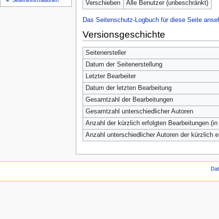
Seiten­informationen
Verschieben
Alle Benutzer (unbeschränkt)
Das Seitenschutz-Logbuch für diese Seite anse
Versionsgeschichte
Seitenersteller
Datum der Seitenerstellung
Letzter Bearbeiter
Datum der letzten Bearbeitung
Gesamtzahl der Bearbeitungen
Gesamtzahl unterschiedlicher Autoren
Anzahl der kürzlich erfolgten Bearbeitungen (in
Anzahl unterschiedlicher Autoren der kürzlich 
Da