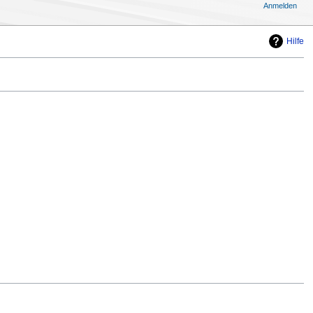
Anmelden
Hilfe