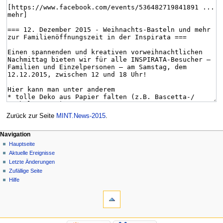
Zurück zur Seite
MINT.News-2015
.
Navigation
Hauptseite
Aktuelle Ereignisse
Letzte Änderungen
Zufällige Seite
Hilfe