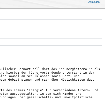
Anmelden