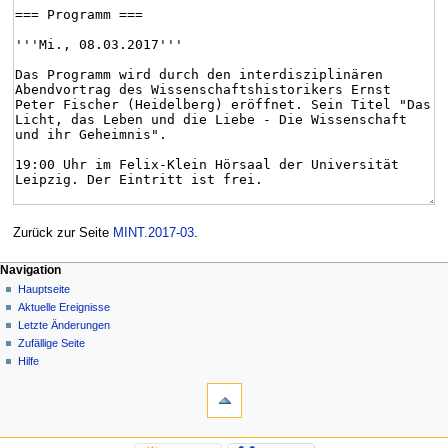
Zurück zur Seite
MINT.2017-03
.
Navigation
Hauptseite
Aktuelle Ereignisse
Letzte Änderungen
Zufällige Seite
Hilfe