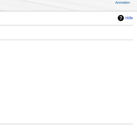
Anmelden
Hilfe