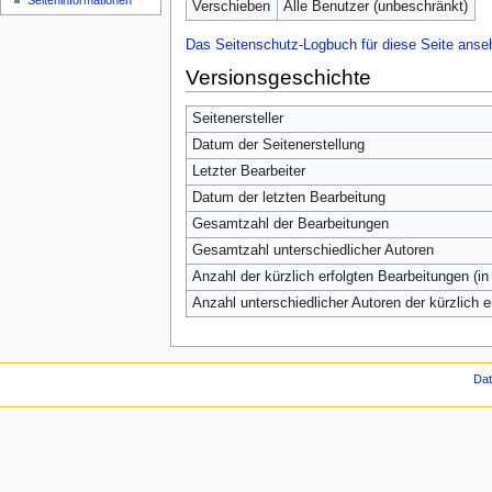
Seiten­informationen
Verschieben
Alle Benutzer (unbeschränkt)
Das Seitenschutz-Logbuch für diese Seite anse
Versionsgeschichte
Seitenersteller
Datum der Seitenerstellung
Letzter Bearbeiter
Datum der letzten Bearbeitung
Gesamtzahl der Bearbeitungen
Gesamtzahl unterschiedlicher Autoren
Anzahl der kürzlich erfolgten Bearbeitungen (in
Anzahl unterschiedlicher Autoren der kürzlich 
Da