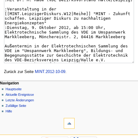
Zurück zur Seite
MINT.2012-10-09
.
Navigation
Hauptseite
Aktuelle Ereignisse
Letzte Änderungen
Zufällige Seite
Hilfe