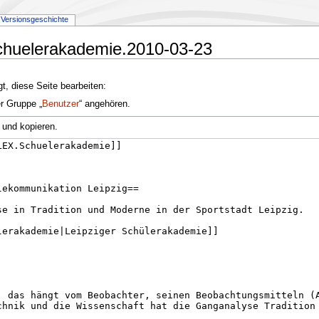
Versionsgeschichte
Schuelerakademie.2010-03-23
t, diese Seite bearbeiten:
er Gruppe „
Benutzer
“ angehören.
 und kopieren.