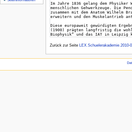
Seiten­informationen
Zurück zur Seite
LEX.Schuelerakademie.2010-0
Da