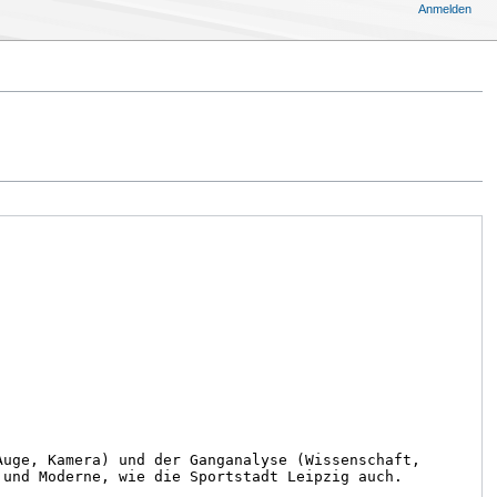
Anmelden