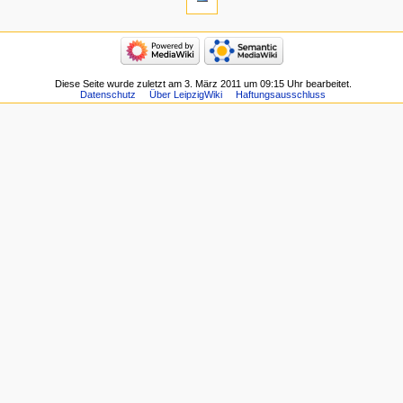
Diese Seite wurde zuletzt am 3. März 2011 um 09:15 Uhr bearbeitet.
Datenschutz
Über LeipzigWiki
Haftungsausschluss