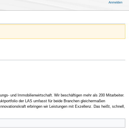
Anmelden
ngs- und Immobilienwirtschaft. Wir beschäftigen mehr als 200 Mitarbeiter.
uktportfolio der LAS umfasst für beide Branchen gleichermaßen
vationskraft erbringen wir Leistungen mit Exzellenz. Das heißt, schnell,