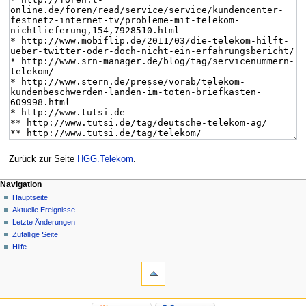
Zurück zur Seite
HGG.Telekom
.
Navigation
Hauptseite
Aktuelle Ereignisse
Letzte Änderungen
Zufällige Seite
Hilfe