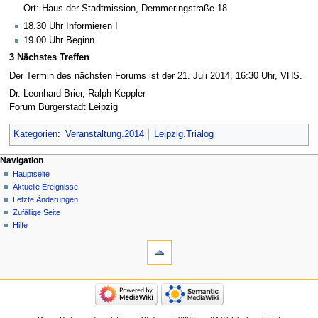
Ort: Haus der Stadtmission, Demmeringstraße 18
18.30 Uhr Informieren I
19.00 Uhr Beginn
3 Nächstes Treffen
Der Termin des nächsten Forums ist der 21. Juli 2014, 16:30 Uhr, VHS.
Dr. Leonhard Brier, Ralph Keppler
Forum Bürgerstadt Leipzig
Kategorien
:
Veranstaltung.2014
Leipzig.Trialog
Navigation
Hauptseite
Aktuelle Ereignisse
Letzte Änderungen
Zufällige Seite
Hilfe