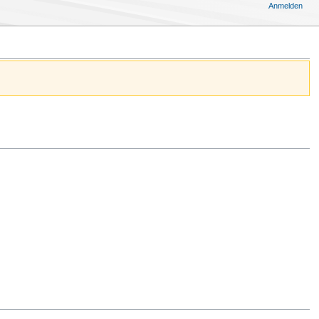
Anmelden