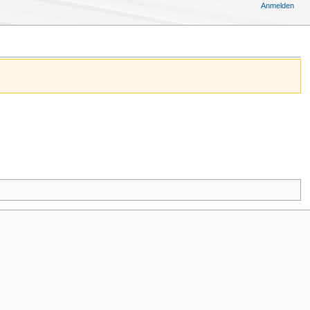
Anmelden