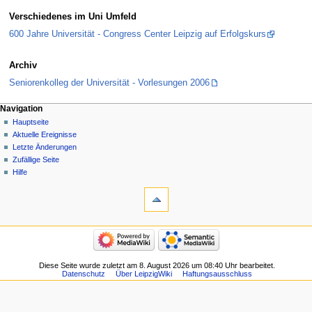
Verschiedenes im Uni Umfeld
600 Jahre Universität - Congress Center Leipzig auf Erfolgskurs
Archiv
Seniorenkolleg der Universität - Vorlesungen 2006
Navigation
Hauptseite
Aktuelle Ereignisse
Letzte Änderungen
Zufällige Seite
Hilfe
Diese Seite wurde zuletzt am 8. August 2026 um 08:40 Uhr bearbeitet.
Datenschutz
Über LeipzigWiki
Haftungsausschluss