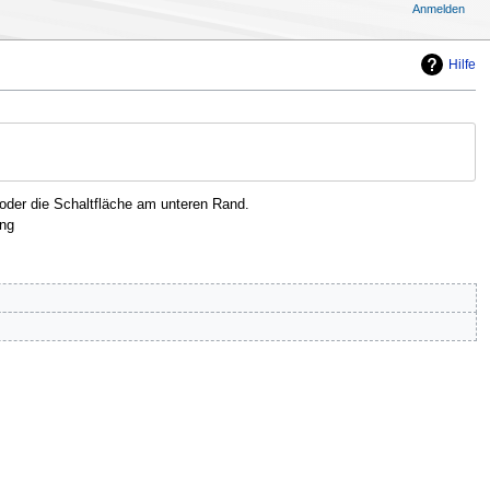
Anmelden
Hilfe
oder die Schaltfläche am unteren Rand.
ng