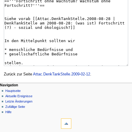
Zurück zur Seite
Attac.DenkTankStelle.2009-02-12
.
Navigation
Hauptseite
Aktuelle Ereignisse
Letzte Änderungen
Zufällige Seite
Hilfe