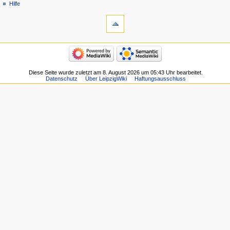
Hilfe
Diese Seite wurde zuletzt am 8. August 2026 um 05:43 Uhr bearbeitet.
Datenschutz
Über LeipzigWiki
Haftungsausschluss