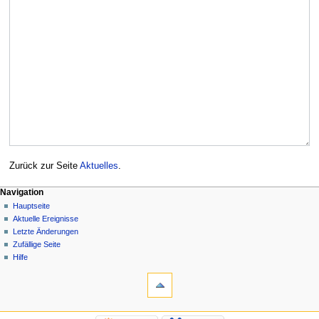
Zurück zur Seite
Aktuelles
.
Navigation
Hauptseite
Aktuelle Ereignisse
Letzte Änderungen
Zufällige Seite
Hilfe