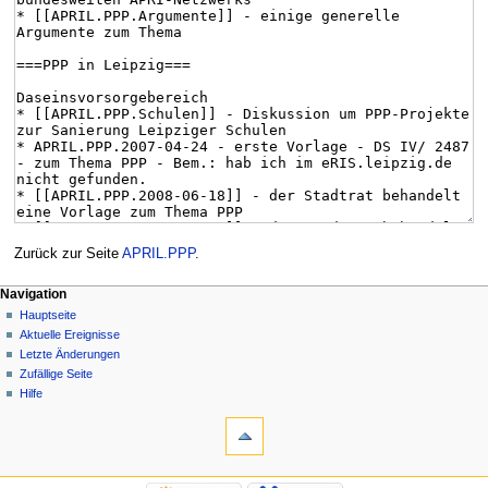
Zurück zur Seite
APRIL.PPP
.
Navigation
Hauptseite
Aktuelle Ereignisse
Letzte Änderungen
Zufällige Seite
Hilfe