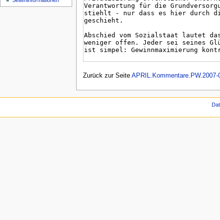
Seiten­informationen
Zurück zur Seite
APRIL.Kommentare.PW.2007-0
Da