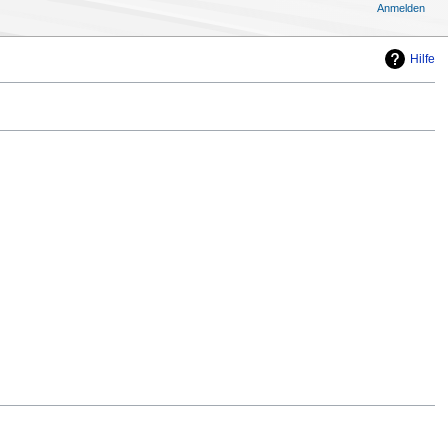
Anmelden
Hilfe