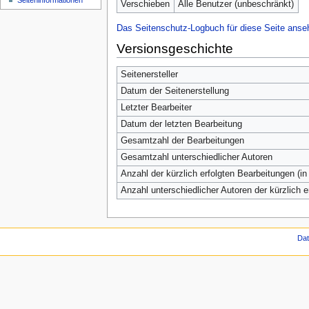
Seiten­informationen
Verschieben
Alle Benutzer (unbeschränkt)
Das Seitenschutz-Logbuch für diese Seite anse
Versionsgeschichte
Seitenersteller
Datum der Seitenerstellung
Letzter Bearbeiter
Datum der letzten Bearbeitung
Gesamtzahl der Bearbeitungen
Gesamtzahl unterschiedlicher Autoren
Anzahl der kürzlich erfolgten Bearbeitungen (in
Anzahl unterschiedlicher Autoren der kürzlich 
Da