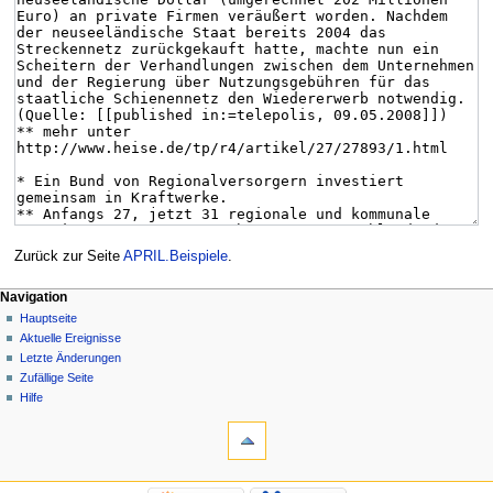
Zurück zur Seite
APRIL.Beispiele
.
Navigation
Hauptseite
Aktuelle Ereignisse
Letzte Änderungen
Zufällige Seite
Hilfe