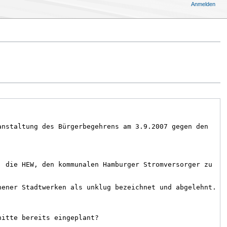
Anmelden