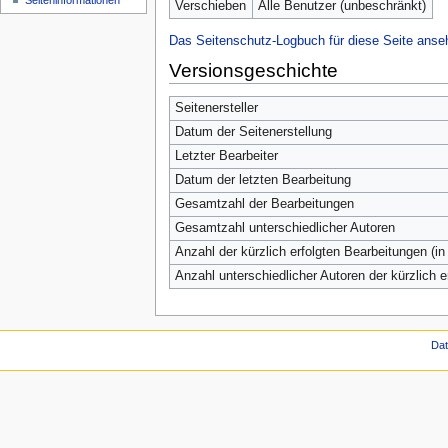
Seiten­informationen
Verschieben
Alle Benutzer (unbeschränkt)
Das Seitenschutz-Logbuch für diese Seite anse
Versionsgeschichte
Seitenersteller
Datum der Seitenerstellung
Letzter Bearbeiter
Datum der letzten Bearbeitung
Gesamtzahl der Bearbeitungen
Gesamtzahl unterschiedlicher Autoren
Anzahl der kürzlich erfolgten Bearbeitungen (in
Anzahl unterschiedlicher Autoren der kürzlich 
Da