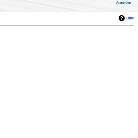
Anmelden
Hilfe