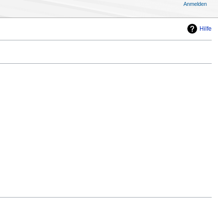
Anmelden
Hilfe