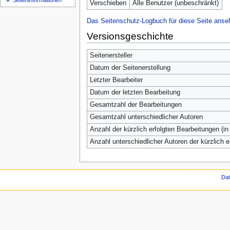
Seiten­informationen
Verschieben
Alle Benutzer (unbeschränkt)
Das Seitenschutz-Logbuch für diese Seite anse
Versionsgeschichte
Seitenersteller
Datum der Seitenerstellung
Letzter Bearbeiter
Datum der letzten Bearbeitung
Gesamtzahl der Bearbeitungen
Gesamtzahl unterschiedlicher Autoren
Anzahl der kürzlich erfolgten Bearbeitungen (in
Anzahl unterschiedlicher Autoren der kürzlich 
Da