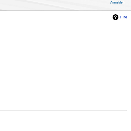
Anmelden
Hilfe