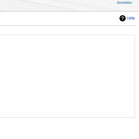
Anmelden
Hilfe