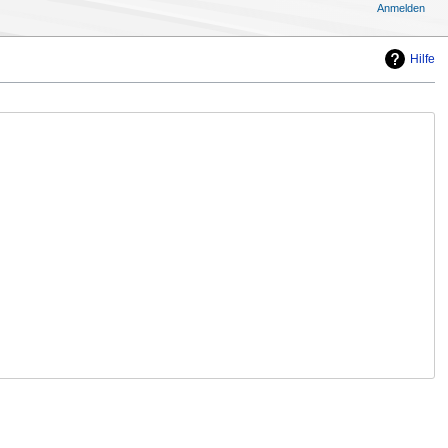
Anmelden
Hilfe