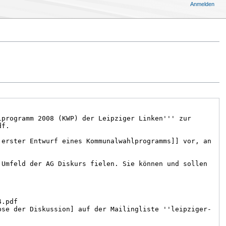
Anmelden