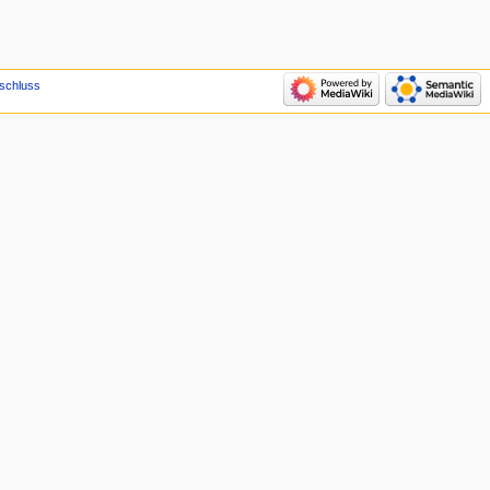
schluss