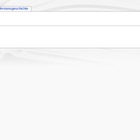
Versionsgeschichte