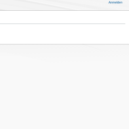
Anmelden