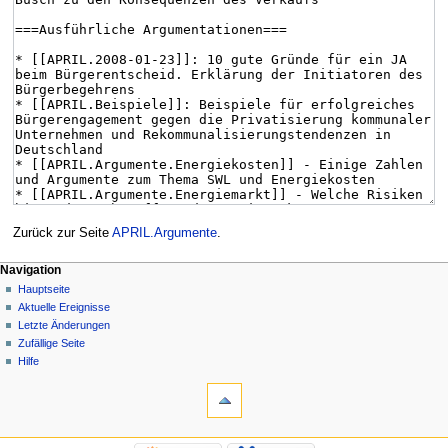
Zurück zur Seite
APRIL.Argumente
.
Navigation
Hauptseite
Aktuelle Ereignisse
Letzte Änderungen
Zufällige Seite
Hilfe